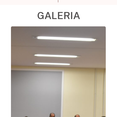
GALERIA