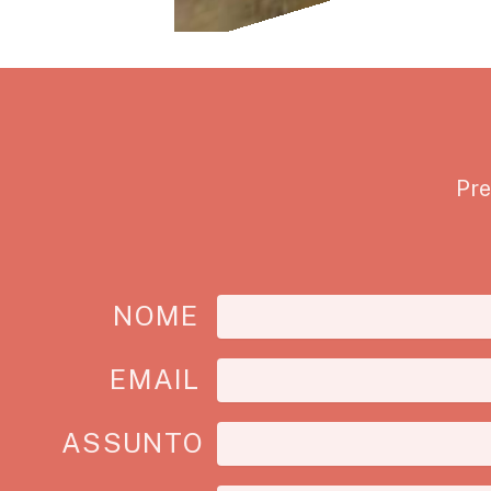
Pre
NOME
EMAIL
ASSUNTO